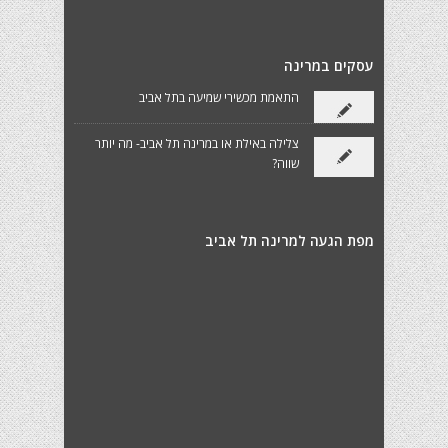
עסקים במרינה
התאמת מכשירי שמיעה בתל אביב
צלילה באילת או במרינה תל אביב- מה יותר
שווה?
מפת הגעה למרינה תל אביב