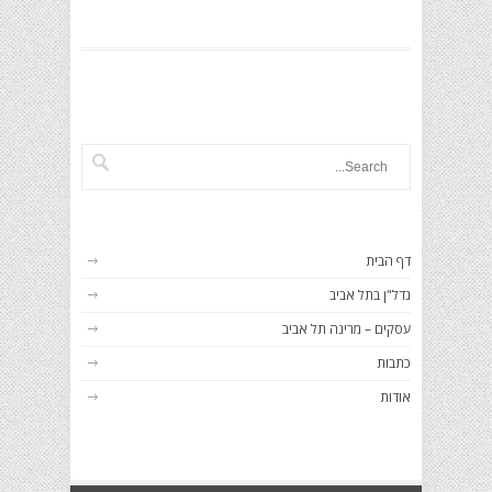
דף הבית
נדל"ן בתל אביב
עסקים – מרינה תל אביב
כתבות
אודות